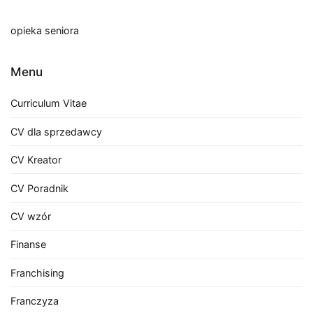
opieka seniora
Menu
Curriculum Vitae
CV dla sprzedawcy
CV Kreator
CV Poradnik
CV wzór
Finanse
Franchising
Franczyza