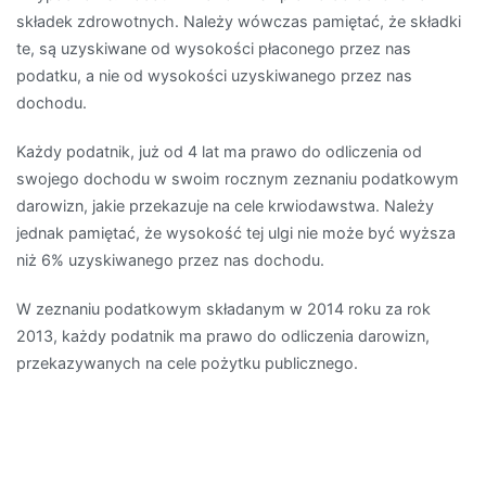
składek zdrowotnych. Należy wówczas pamiętać, że składki
te, są uzyskiwane od wysokości płaconego przez nas
podatku, a nie od wysokości uzyskiwanego przez nas
dochodu.
Każdy podatnik, już od 4 lat ma prawo do odliczenia od
swojego dochodu w swoim rocznym zeznaniu podatkowym
darowizn, jakie przekazuje na cele krwiodawstwa. Należy
jednak pamiętać, że wysokość tej ulgi nie może być wyższa
niż 6% uzyskiwanego przez nas dochodu.
W zeznaniu podatkowym składanym w 2014 roku za rok
2013, każdy podatnik ma prawo do odliczenia darowizn,
przekazywanych na cele pożytku publicznego.