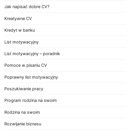
Jak napisać dobre CV?
Kreatywne CV
Kredyt w banku
List motywacyjny
List motywacyjny – poradnik
Pomoce w pisaniu CV
Poprawny list motywacyjny
Poszukiwanie pracy
Program rodzina na swoim
Rodzina na swoim
Rozwijanie biznesu