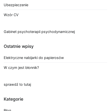
Ubezpieczenie
Wzór CV
Gabinet psychoterapii psychodynamicznej
Ostatnie wpisy
Elektryczne nabijarki do papierosów
W czym jest błonnik?
sprawdź to tutaj
Kategorie
Blog