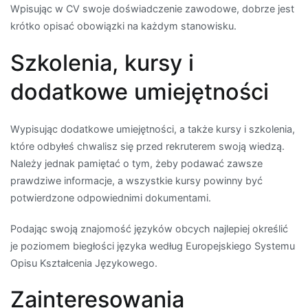
Wpisując w CV swoje doświadczenie zawodowe, dobrze jest
krótko opisać obowiązki na każdym stanowisku.
Szkolenia, kursy i
dodatkowe umiejętności
Wypisując dodatkowe umiejętności, a także kursy i szkolenia,
które odbyłeś chwalisz się przed rekruterem swoją wiedzą.
Należy jednak pamiętać o tym, żeby podawać zawsze
prawdziwe informacje, a wszystkie kursy powinny być
potwierdzone odpowiednimi dokumentami.
Podając swoją znajomość języków obcych najlepiej określić
je poziomem biegłości języka według Europejskiego Systemu
Opisu Kształcenia Językowego.
Zainteresowania