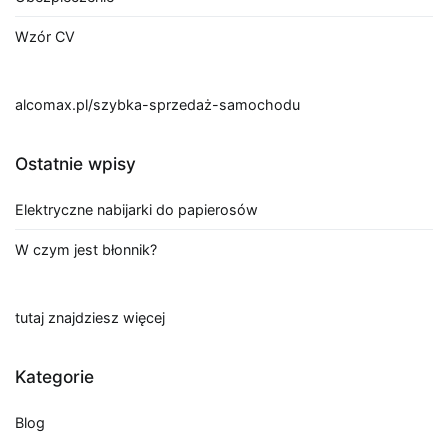
Wzór CV
alcomax.pl/szybka-sprzedaż-samochodu
Ostatnie wpisy
Elektryczne nabijarki do papierosów
W czym jest błonnik?
tutaj znajdziesz więcej
Kategorie
Blog