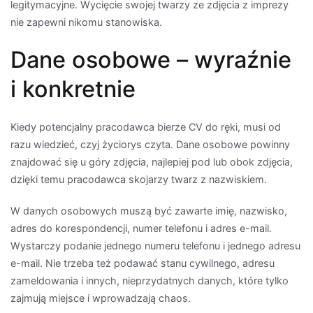
legitymacyjne. Wycięcie swojej twarzy ze zdjęcia z imprezy
nie zapewni nikomu stanowiska.
Dane osobowe – wyraźnie
i konkretnie
Kiedy potencjalny pracodawca bierze CV do ręki, musi od
razu wiedzieć, czyj życiorys czyta. Dane osobowe powinny
znajdować się u góry zdjęcia, najlepiej pod lub obok zdjęcia,
dzięki temu pracodawca skojarzy twarz z nazwiskiem.
W danych osobowych muszą być zawarte imię, nazwisko,
adres do korespondencji, numer telefonu i adres e-mail.
Wystarczy podanie jednego numeru telefonu i jednego adresu
e-mail. Nie trzeba też podawać stanu cywilnego, adresu
zameldowania i innych, nieprzydatnych danych, które tylko
zajmują miejsce i wprowadzają chaos.