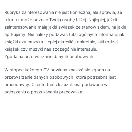
Rubryka zainteresowania nie jest konieczna, ale sprawia, że
rekruter może poznać Twoją osobę bliżej. Najlepiej, jeżeli
zainteresowania mają jakiś związek ze stanowiskiem, na jakie
aplikujemy. Nie należy podawać tutaj ogólnych informacji jak
książki czy muzyka. Lepiej określić konkretnie, jaki rodzaj
książek czy muzyki nas szczególnie interesuje.
Zgoda na przetwarzanie danych osobowych
W stopce każdego CV powinna znaleźć się zgoda na
przetwarzanie danych osobowych, która potrzebna jest
pracodawcy. Często treść klauzuli jest podawana w
ogłoszeniu o poszukiwaniu pracownika.