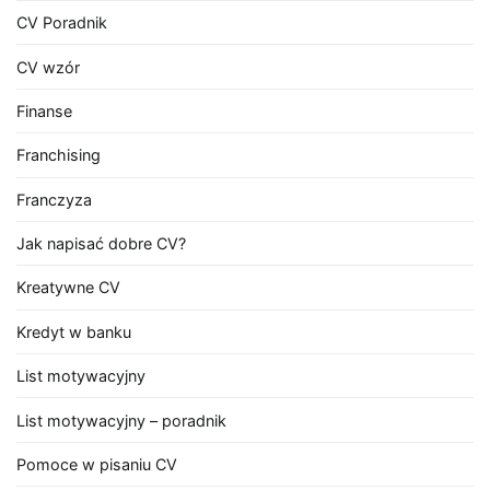
CV Poradnik
CV wzór
Finanse
Franchising
Franczyza
Jak napisać dobre CV?
Kreatywne CV
Kredyt w banku
List motywacyjny
List motywacyjny – poradnik
Pomoce w pisaniu CV