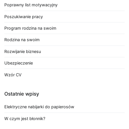
Poprawny list motywacyjny
Poszukiwanie pracy
Program rodzina na swoim
Rodzina na swoim
Rozwijanie biznesu
Ubezpieczenie
Wzór CV
Ostatnie wpisy
Elektryczne nabijarki do papierosów
W czym jest błonnik?