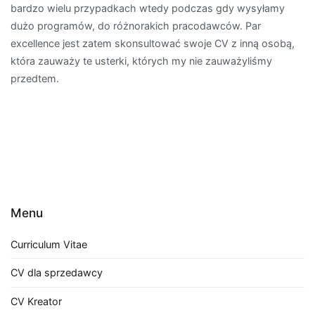
bardzo wielu przypadkach wtedy podczas gdy wysyłamy
dużo programów, do różnorakich pracodawców. Par
excellence jest zatem skonsultować swoje CV z inną osobą,
która zauważy te usterki, których my nie zauważyliśmy
przedtem.
Menu
Curriculum Vitae
CV dla sprzedawcy
CV Kreator