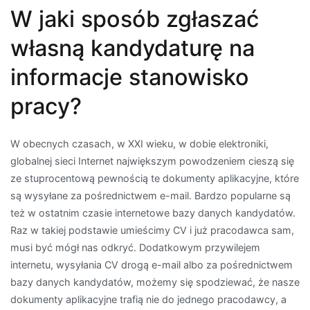
W jaki sposób zgłaszać
własną kandydaturę na
informacje stanowisko
pracy?
W obecnych czasach, w XXI wieku, w dobie elektroniki,
globalnej sieci Internet największym powodzeniem cieszą się
ze stuprocentową pewnością te dokumenty aplikacyjne, które
są wysyłane za pośrednictwem e-mail. Bardzo popularne są
też w ostatnim czasie internetowe bazy danych kandydatów.
Raz w takiej podstawie umieścimy CV i już pracodawca sam,
musi być mógł nas odkryć. Dodatkowym przywilejem
internetu, wysyłania CV drogą e-mail albo za pośrednictwem
bazy danych kandydatów, możemy się spodziewać, że nasze
dokumenty aplikacyjne trafią nie do jednego pracodawcy, a