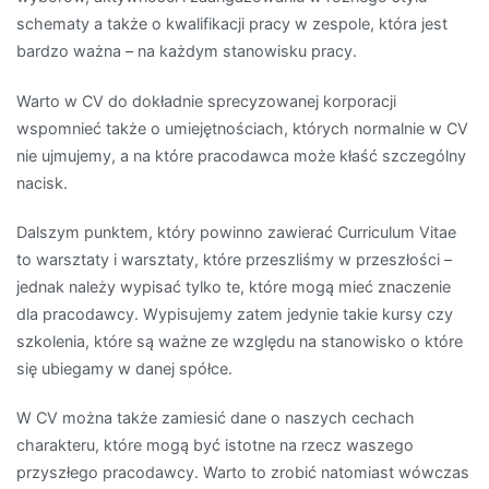
schematy a także o kwalifikacji pracy w zespole, która jest
bardzo ważna – na każdym stanowisku pracy.
Warto w CV do dokładnie sprecyzowanej korporacji
wspomnieć także o umiejętnościach, których normalnie w CV
nie ujmujemy, a na które pracodawca może kłaść szczególny
nacisk.
Dalszym punktem, który powinno zawierać Curriculum Vitae
to warsztaty i warsztaty, które przeszliśmy w przeszłości –
jednak należy wypisać tylko te, które mogą mieć znaczenie
dla pracodawcy. Wypisujemy zatem jedynie takie kursy czy
szkolenia, które są ważne ze względu na stanowisko o które
się ubiegamy w danej spółce.
W CV można także zamiesić dane o naszych cechach
charakteru, które mogą być istotne na rzecz waszego
przyszłego pracodawcy. Warto to zrobić natomiast wówczas